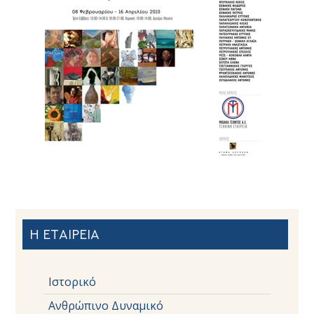
Η ΕΤΑΙΡΕΙΑ
Ιστορικό
Ανθρώπινο Δυναμικό