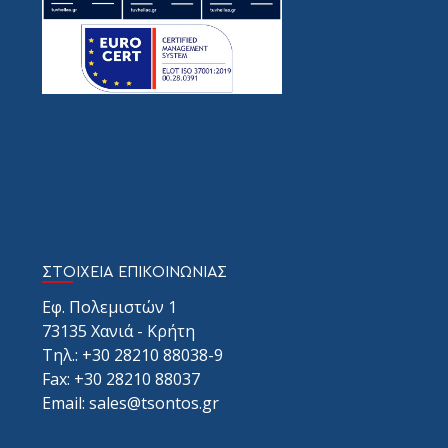
ΣΤΟΙΧΕΙΑ ΕΠΙΚΟΙΝΩΝΙΑΣ
Εφ. Πολεμιστών 1
73135 Χανιά - Κρήτη
Τηλ.: +30 28210 88038-9
Fax: +30 28210 88037
Email: sales@tsontos.gr