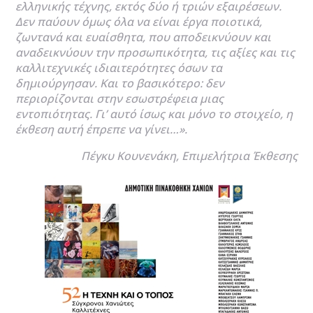
ελληνικής τέχνης, εκτός δύο ή τριών εξαιρέσεων.
Δεν παύουν όμως όλα να είναι έργα ποιοτικά,
ζωντανά και ευαίσθητα, που αποδεικνύουν και
αναδεικνύουν την προσωπικότητα, τις αξίες και τις
καλλιτεχνικές ιδιαιτερότητες όσων τα
δημιούργησαν. Και το βασικότερο: δεν
περιορίζονται στην εσωστρέφεια μιας
εντοπιότητας. Γι’ αυτό ίσως και μόνο το στοιχείο, η
έκθεση αυτή έπρεπε να γίνει…».
Πέγκυ Κουνενάκη, Επιμελήτρια Έκθεσης