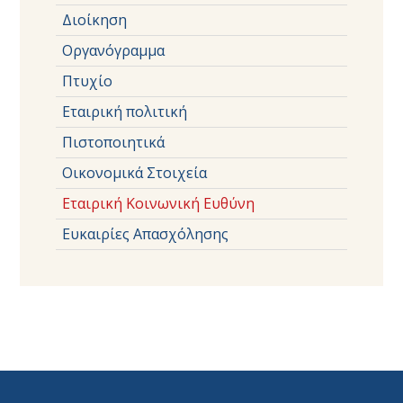
Διοίκηση
Οργανόγραμμα
Πτυχίο
Εταιρική πολιτική
Πιστοποιητικά
Οικονομικά Στοιχεία
Εταιρική Κοινωνική Ευθύνη
Ευκαιρίες Απασχόλησης