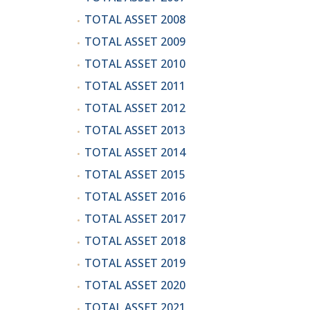
TOTAL ASSET 2008
TOTAL ASSET 2009
TOTAL ASSET 2010
TOTAL ASSET 2011
TOTAL ASSET 2012
TOTAL ASSET 2013
TOTAL ASSET 2014
TOTAL ASSET 2015
TOTAL ASSET 2016
TOTAL ASSET 2017
TOTAL ASSET 2018
TOTAL ASSET 2019
TOTAL ASSET 2020
TOTAL ASSET 2021