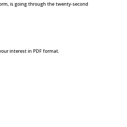
orm, is going through the twenty-second
our interest in PDF format.