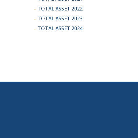
TOTAL ASSET 2022
TOTAL ASSET 2023
TOTAL ASSET 2024