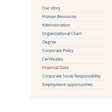
Our story
Human Resources
Administration
Organizational Chart
Degree
Corporate Policy
Certificates
Financial Data
Corporate Social Responsibility
Employment opportunities