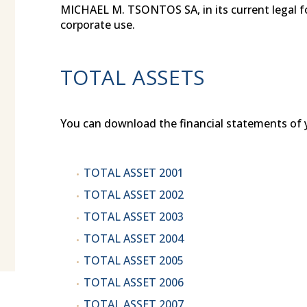
MICHAEL M. TSONTOS SA, in its current legal f
corporate use.
TOTAL ASSETS
You can download the financial statements of y
TOTAL ASSET 2001
TOTAL ASSET 2002
TOTAL ASSET 2003
TOTAL ASSET 2004
TOTAL ASSET 2005
TOTAL ASSET 2006
TOTAL ASSET 2007