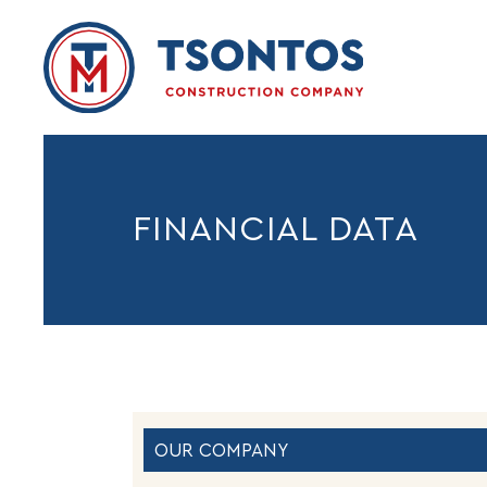
FINANCIAL DATA
OUR COMPANY